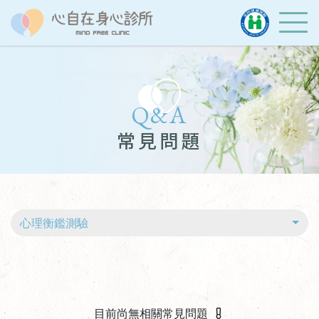
Q&A
常見問題
心理衡鑑測驗
目前尚無相關常見問題