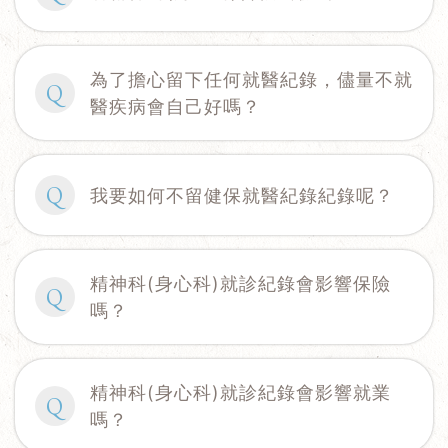
為了擔心留下任何就醫紀錄，儘量不就
Q
醫疾病會自己好嗎？
Q
我要如何不留健保就醫紀錄紀錄呢？
精神科(身心科)就診紀錄會影響保險
Q
嗎？
精神科(身心科)就診紀錄會影響就業
Q
嗎？