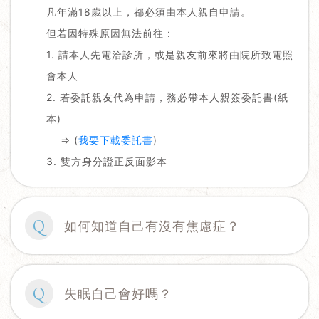
凡年滿18歲以上，都必須由本人親自申請。
但若因特殊原因無法前往 :
1. 請本人先電洽診所，或是親友前來將由院所致電照
會本人
2. 若委託親友代為申請，務必帶本人親簽委託書(紙
本)
⇒ (
我要下載委託書
)
3. 雙方身分證正反面影本
Q
如何知道自己有沒有焦慮症？
Q
失眠自己會好嗎？