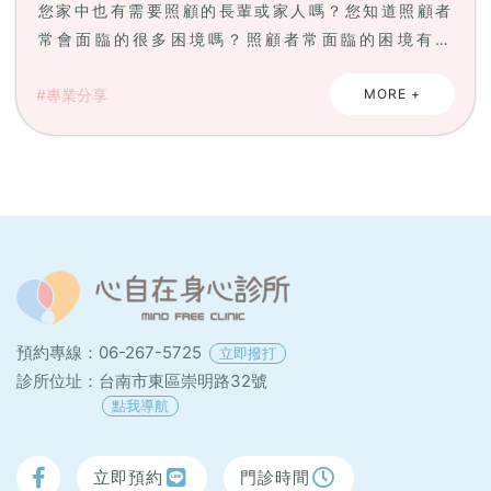
您家中也有需要照顧的長輩或家人嗎？您知道照顧者
謂動力取向心理治療？ 這時候需要思考的，不是講些
常會面臨的很多困境嗎？照顧者常面臨的困境有哪
大道理（許多暢銷書籍的功能），繼續強化這陳舊過
些？ 需要長期獨自照護病人，且要承受生病者的負面
時的鋼鐵衣，而是思考我們未來真的還需要繼續穿著
#專業分享
MORE +
情緒，缺乏他人的關懷與支持、個人的人際互動與社
它嗎？或是要重新訂製一件適合現在的呢？不管怎麼
交生活，為了照顧家人無法工作或是承受莫大的經濟
做恐怕都很不容易，因為它很不容易被脫下來，我們
壓力等情況。照顧者罹患憂鬱症比例高 根據中華民國
本能地會不容許它被動到，本能地害怕沒有它保護而
家庭照顧者關懷總會的研究調查顯示，長期家庭照護
再度受傷，或是已經過度依賴著它帶來的鋒利和力
者常會有焦慮、心情低落、失眠等症狀，而罹患憂鬱
量，我們會本能地保護這個曾經保護我們的盔甲，即
症的比例也比一般人高。 照顧者出現以下身心警訊要
便我們可能早就不需要它了。處理這鋼鐵衣（防衛機
注意 通常照顧者在長期照護的壓力和負擔過量時，身
轉）的前提是，它之所以存在的原因需要先被看到，
心方面上會先出現一些警訊：常感到疲勞與疼痛，容
它保護的那些創傷需要被理解，治療師透過晤談帶著
易頭痛、失眠、免疫系統減弱或頻繁感染等症狀。感
個案順著這些防衛的動力去看到那些脆弱的內在的過
預約專線：
06-267-5725
到身心疲憊、無助、不知如何調適；情緒也不易控
立即撥打
程，就是「動力取向心理治療」。這漫長的過程可能
診所位址：
台南市東區崇明路32號
制，開始對家人不耐煩、不想照顧，甚至出現罪惡
會經驗到…被聆聽的舒暢、被理解的溫暖、被思考的
點我導航
感，讓心情更加沮喪、憂鬱，容易出現負面想法，對
沉靜、自我覺察的興奮，但也可能有重現創傷的痛
生活都失去興趣與希望，變得連自己也無法好好照顧
苦、還有被看到的羞愧和憤怒，也可能會把過去與他
自己。身為照顧者的您也有下列症狀嗎？ 1.身體疼
立即預約
門診時間
人關係上的困境在這治療關係中重現，於是有機會討