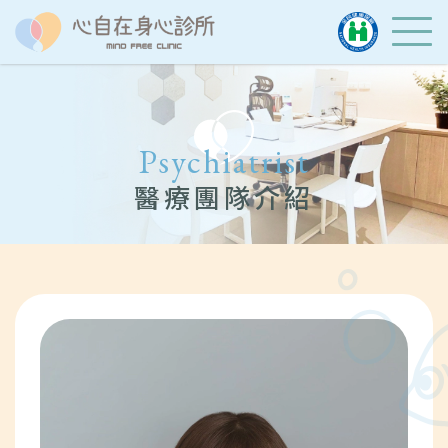
Psychiatrist
醫療團隊介紹