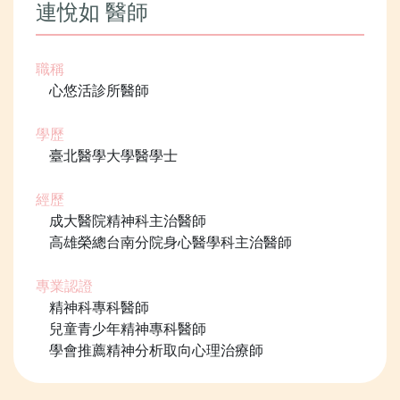
連悅如 醫師
職稱
心悠活診所醫師
學歷
臺北醫學大學醫學士
經歷
成大醫院精神科主治醫師
高雄榮總台南分院身心醫學科主治醫師
專業認證
精神科專科醫師
兒童青少年精神專科醫師
學會推薦精神分析取向心理治療師