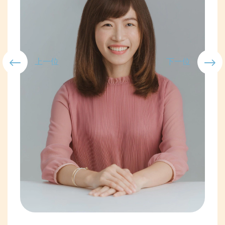
上一位
下一位